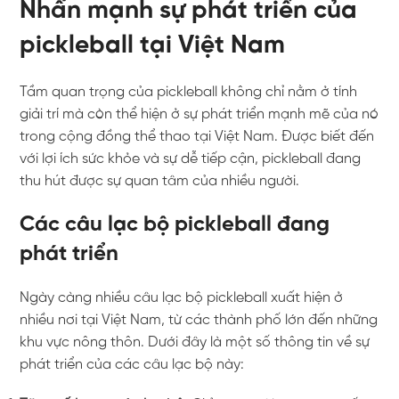
Nhấn mạnh sự phát triển của
pickleball tại Việt Nam
Tầm quan trọng của pickleball không chỉ nằm ở tính
giải trí mà còn thể hiện ở sự phát triển mạnh mẽ của nó
trong cộng đồng thể thao tại Việt Nam. Được biết đến
với lợi ích sức khỏe và sự dễ tiếp cận, pickleball đang
thu hút được sự quan tâm của nhiều người.
Các câu lạc bộ pickleball đang
phát triển
Ngày càng nhiều câu lạc bộ pickleball xuất hiện ở
nhiều nơi tại Việt Nam, từ các thành phố lớn đến những
khu vực nông thôn. Dưới đây là một số thông tin về sự
phát triển của các câu lạc bộ này: