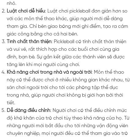
nhỏ.
Luật chơi dễ hiểu
: Luật chơi pickleball đơn giản hơn so
với các môn thể thao khác, giúp người mới dễ dàng
tham gia. Chỉ bên giao bóng mới ghi điểm, tạo ra cảm
giác công bằng cho cả hai bên.
Tính chất thân thiện
: Pickleball có tính chất thân thiện
và vui vẻ, rất thích hợp cho các buổi chơi cùng gia
đình, bạn bè. Sự gắn kết giữa các thành viên sẽ được
tăng lên khi mọi người cùng chơi.
Khả năng chơi trong nhà và ngoài trời
: Môn thể thao
này có thể được chơi ở nhiều không gian khác nhau, từ
sân chơi ngoài trời cho tới các phòng tập thể dục
trong nhà, giúp người chơi không bị giới hạn bởi thời
tiết.
Dễ dàng điều chỉnh
: Người chơi có thể điều chỉnh mức
độ khó khăn của trò chơi tùy theo khả năng của họ. Từ
những người mới bắt đầu cho tới những vận động viên
chuyên nghiệp, mọi người đều có thể tham gia vào trò