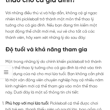
thao cho cả gia đình?
Với những điều thú vị và hấp dẫn, không có gì ngạc
nhiên khi pickleball trở thành một môn thể thao lý
tưởng cho cả gia đình. Nếu bạn đang tìm kiếm một
hoạt động thể chất mới mẻ, vui vẻ cho tất cả các
thành viên, hãy xem xét những lý do sau đây:
Độ tuổi và khả năng tham gia
Một trong những lý do chính khiến pickleball trở thành
môn thể thao lý tưởng cho cả gia đình là nhờ vào tính
khả dụng của nó cho mọi lứa tuổi. Bạn không cần phải
là một vận động viên chuyên nghiệp hay có nhiều năm
kinh nghiệm mới có thể tham gia vào môn thể thao
này. Dưới đây là một số thông tin chi tiết:
Phù hợp với mọi lứa tuổi
: Pickleball có thể được chơi
bởi trẻ em, thanh thiếu niên và người lớn, bao gồm cả