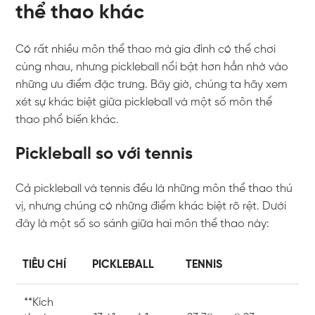
thể thao khác
Có rất nhiều môn thể thao mà gia đình có thể chơi
cùng nhau, nhưng pickleball nổi bật hơn hẳn nhờ vào
những ưu điểm đặc trưng. Bây giờ, chúng ta hãy xem
xét sự khác biệt giữa pickleball và một số môn thể
thao phổ biến khác.
Pickleball so với tennis
Cả pickleball và tennis đều là những môn thể thao thú
vị, nhưng chúng có những điểm khác biệt rõ rệt. Dưới
đây là một số so sánh giữa hai môn thể thao này:
TIÊU CHÍ
PICKLEBALL
TENNIS
**Kích