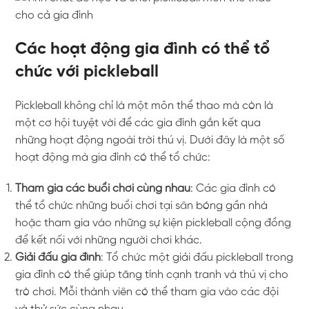
Các hoạt động gia đình có thể tổ
chức với pickleball
Pickleball không chỉ là một môn thể thao mà còn là
một cơ hội tuyệt vời để các gia đình gắn kết qua
những hoạt động ngoài trời thú vị. Dưới đây là một số
hoạt động mà gia đình có thể tổ chức:
Tham gia các buổi chơi cùng nhau
: Các gia đình có
thể tổ chức những buổi chơi tại sân bóng gần nhà
hoặc tham gia vào những sự kiện pickleball cộng đồng
để kết nối với những người chơi khác.
Giải đấu gia đình
: Tổ chức một giải đấu pickleball trong
gia đình có thể giúp tăng tính cạnh tranh và thú vị cho
trò chơi. Mỗi thành viên có thể tham gia vào các đội