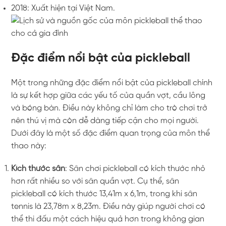
2018: Xuất hiện tại Việt Nam.
Đặc điểm nổi bật của pickleball
Một trong những đặc điểm nổi bật của pickleball chính
là sự kết hợp giữa các yếu tố của quần vợt, cầu lông
và bóng bàn. Điều này không chỉ làm cho trò chơi trở
nên thú vị mà còn dễ dàng tiếp cận cho mọi người.
Dưới đây là một số đặc điểm quan trọng của môn thể
thao này:
Kích thước sân
: Sân chơi pickleball có kích thước nhỏ
hơn rất nhiều so với sân quần vợt. Cụ thể, sân
pickleball có kích thước 13,41m x 6,1m, trong khi sân
tennis là 23,78m x 8,23m. Điều này giúp người chơi có
thể thi đấu một cách hiệu quả hơn trong không gian