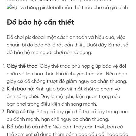
Đồ bảo hộ cần thiết
Để chơi pickleball một cách an toàn và hiệu quả, việc
chuẩn bị đồ bảo hộ là rất cần thiết. Dưới đây là một số
đồ bảo hộ mà người chơi nên sử dụng:
Giày thể thao
: Giày thể thao phù hợp giúp bảo vệ đôi
chân và linh hoạt hơn khi di chuyển trên sân. Nên chọn
giày có đế chống trượt để giảm nguy cơ chấn thương.
Kính bảo hộ
: Kính giúp bảo vệ mắt khỏi va chạm và
ánh sáng chói. Đây là một phụ kiện quan trọng nếu
bạn chơi trong điều kiện ánh sáng mạnh.
Băng cổ tay
: Băng cổ tay giúp hỗ trợ cổ tay trong các
cú đánh mạnh, hạn chế nguy cơ chấn thương.
Đồ bảo hộ cá nhân
: Nếu cảm thấy cần thiết, bạn có
thể xem xét sử dụng thêm bánh bọc đầu gối hoặc bảo