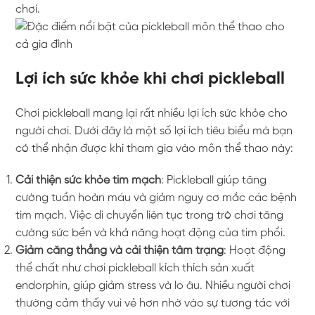
chơi.
Lợi ích sức khỏe khi chơi pickleball
Chơi pickleball mang lại rất nhiều lợi ích sức khỏe cho
người chơi. Dưới đây là một số lợi ích tiêu biểu mà bạn
có thể nhận được khi tham gia vào môn thể thao này:
Cải thiện sức khỏe tim mạch
: Pickleball giúp tăng
cường tuần hoàn máu và giảm nguy cơ mắc các bệnh
tim mạch. Việc di chuyển liên tục trong trò chơi tăng
cường sức bền và khả năng hoạt động của tim phổi.
Giảm căng thẳng và cải thiện tâm trạng
: Hoạt động
thể chất như chơi pickleball kích thích sản xuất
endorphin, giúp giảm stress và lo âu. Nhiều người chơi
thường cảm thấy vui vẻ hơn nhờ vào sự tương tác với