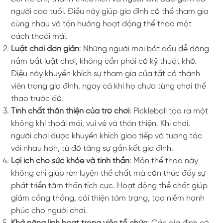
người cao tuổi. Điều này giúp gia đình có thể tham gia
cùng nhau và tận hưởng hoạt động thể thao một
cách thoải mái.
Luật chơi đơn giản
: Những người mới bắt đầu dễ dàng
nắm bắt luật chơi, không cần phải có kỹ thuật khó.
Điều này khuyến khích sự tham gia của tất cả thành
viên trong gia đình, ngay cả khi họ chưa từng chơi thể
thao trước đó.
Tính chất thân thiện của trò chơi
: Pickleball tạo ra một
không khí thoải mái, vui vẻ và thân thiện. Khi chơi,
người chơi được khuyến khích giao tiếp và tương tác
với nhau hơn, từ đó tăng sự gắn kết gia đình.
Lợi ích cho sức khỏe và tinh thần
: Môn thể thao này
không chỉ giúp rèn luyện thể chất mà còn thúc đẩy sự
phát triển tâm thần tích cực. Hoạt động thể chất giúp
giảm cẳng thẳng, cải thiện tâm trạng, tạo niềm hạnh
phúc cho người chơi.