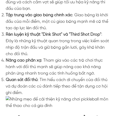
đúng và cách cầm vợt sẽ giúp tối ưu hóa kỹ năng thi
đấu của bạn.
Tập trung vào giao bóng chính xác
: Giao bóng là khởi
đầu của mỗi điểm, một cú giao bóng mạnh mẽ có thể
tạo áp lực lên đối thủ.
Rèn luyện kỹ thuật "Dink Shot" và "Third Shot Drop"
:
Đây là những kỹ thuật quan trọng trong việc kiểm soát
nhịp độ trận đấu và giữ bóng gần lưới, gây khó khăn
cho đối thủ.
Nâng cao phản xạ
: Tham gia vào các trò chơi thực
hành với đối thủ mạnh sẽ giúp nâng cao khả năng
phản ứng nhanh trong các tình huống bất ngờ.
Quan sát đối thủ
: Tìm hiểu cách di chuyển của đối thủ
và dự đoán các cú đánh tiếp theo để tận dụng cơ hội
ghi điểm.