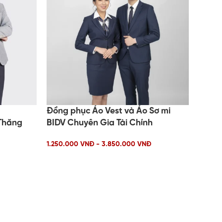
Đồng phục Áo Vest và Áo Sơ mi
 Thăng
BIDV Chuyên Gia Tài Chính
1.250.000 VNĐ - 3.850.000 VNĐ