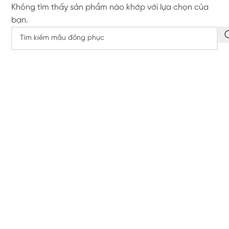
Không tìm thấy sản phẩm nào khớp với lựa chọn của
bạn.