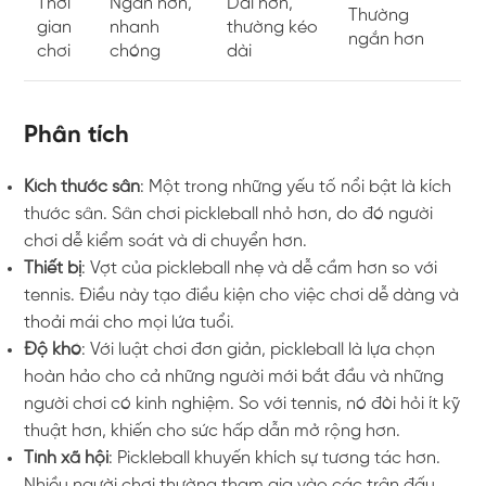
Thời
Ngắn hơn,
Dài hơn,
Thường
gian
nhanh
thường kéo
ngắn hơn
chơi
chóng
dài
Phân tích
Kích thước sân
: Một trong những yếu tố nổi bật là kích
thước sân. Sân chơi pickleball nhỏ hơn, do đó người
chơi dễ kiểm soát và di chuyển hơn.
Thiết bị
: Vợt của pickleball nhẹ và dễ cầm hơn so với
tennis. Điều này tạo điều kiện cho việc chơi dễ dàng và
thoải mái cho mọi lứa tuổi.
Độ khó
: Với luật chơi đơn giản, pickleball là lựa chọn
hoàn hảo cho cả những người mới bắt đầu và những
người chơi có kinh nghiệm. So với tennis, nó đòi hỏi ít kỹ
thuật hơn, khiến cho sức hấp dẫn mở rộng hơn.
Tính xã hội
: Pickleball khuyến khích sự tương tác hơn.
Nhiều người chơi thường tham gia vào các trận đấu