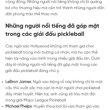
cộng đồng. Những người nổi tiếng không chỉ là quảng
bá cho thương hiệu mà còn trở thành những người dẫn
dắt phong trào thể thao mới.
Những người nổi tiếng đã góp mặt
trong các giải đấu pickleball
Các ngôi sao Hollywood không chỉ tham gia chơi
pickleball trong môi trường cá nhân, mà họ còn thể
hiện tài năng của mình trong nhiều giải đấu lớn. Dưới
đây là những người nổi tiếng đã góp mặt trong các
giải đấu pickleball đáng chú ý.
LeBron James
: Ngôi sao bóng rổ này không chỉ là một
cầu thủ xuất sắc mà còn là một người chơi pickleball
đầy nhiệt huyết. Hiện tại, anh cũng sở hữu một đội
trong giải Major League Pickleball.
Michael Phelps
: Huyền thoại bơi lội vừa tham gia vào