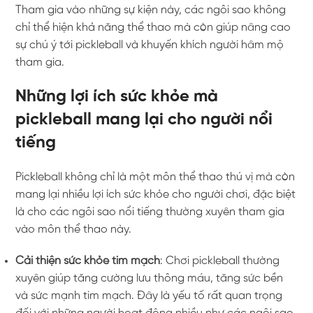
Tham gia vào những sự kiện này, các ngôi sao không
chỉ thể hiện khả năng thể thao mà còn giúp nâng cao
sự chú ý tới pickleball và khuyến khích người hâm mộ
tham gia.
Những lợi ích sức khỏe mà
pickleball mang lại cho người nổi
tiếng
Pickleball không chỉ là một môn thể thao thú vị mà còn
mang lại nhiều lợi ích sức khỏe cho người chơi, đặc biệt
là cho các ngôi sao nổi tiếng thường xuyên tham gia
vào môn thể thao này.
Cải thiện sức khỏe tim mạch
: Chơi pickleball thường
xuyên giúp tăng cường lưu thông máu, tăng sức bền
và sức mạnh tim mạch. Đây là yếu tố rất quan trọng