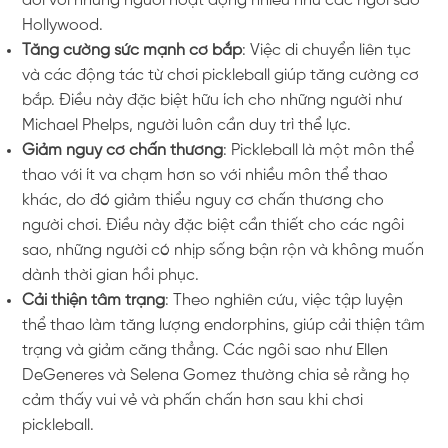
đối với những người hoạt động nhiều như các ngôi sao
Hollywood.
Tăng cường sức mạnh cơ bắp
: Việc di chuyển liên tục
và các động tác từ chơi pickleball giúp tăng cường cơ
bắp. Điều này đặc biệt hữu ích cho những người như
Michael Phelps, người luôn cần duy trì thể lực.
Giảm nguy cơ chấn thương
: Pickleball là một môn thể
thao với ít va chạm hơn so với nhiều môn thể thao
khác, do đó giảm thiểu nguy cơ chấn thương cho
người chơi. Điều này đặc biệt cần thiết cho các ngôi
sao, những người có nhịp sống bận rộn và không muốn
dành thời gian hồi phục.
Cải thiện tâm trạng
: Theo nghiên cứu, việc tập luyện
thể thao làm tăng lượng endorphins, giúp cải thiện tâm
trạng và giảm căng thẳng. Các ngôi sao như Ellen
DeGeneres và Selena Gomez thường chia sẻ rằng họ
cảm thấy vui vẻ và phấn chấn hơn sau khi chơi
pickleball.