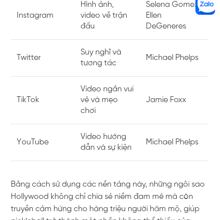
Hình ảnh,
Selena Gomez,
Instagram
video về trận
Ellen
đấu
DeGeneres
Suy nghĩ và
Twitter
Michael Phelps
tương tác
Video ngắn vui
TikTok
vẻ và mẹo
Jamie Foxx
chơi
Video hướng
YouTube
Michael Phelps
dẫn và sự kiện
Bằng cách sử dụng các nền tảng này, những ngôi sao
Hollywood không chỉ chia sẻ niềm đam mê mà còn
truyền cảm hứng cho hàng triệu người hâm mộ, giúp