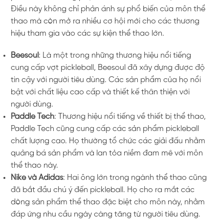
Điều này không chỉ phản ánh sự phổ biến của môn thể
thao mà còn mở ra nhiều cơ hội mới cho các thương
hiệu tham gia vào các sự kiện thể thao lớn.
Beesoul
: Là một trong những thương hiệu nổi tiếng
cung cấp vợt pickleball, Beesoul đã xây dựng được độ
tin cậy với người tiêu dùng. Các sản phẩm của họ nổi
bật với chất liệu cao cấp và thiết kế thân thiện với
người dùng.
Paddle Tech
: Thương hiệu nổi tiếng về thiết bị thể thao,
Paddle Tech cũng cung cấp các sản phẩm pickleball
chất lượng cao. Họ thường tổ chức các giải đấu nhằm
quảng bá sản phẩm và lan tỏa niềm đam mê với môn
thể thao này.
Nike và Adidas
: Hai ông lớn trong ngành thể thao cũng
đã bắt đầu chú ý đến pickleball. Họ cho ra mắt các
dòng sản phẩm thể thao đặc biệt cho môn này, nhằm
đáp ứng nhu cầu ngày càng tăng từ người tiêu dùng.