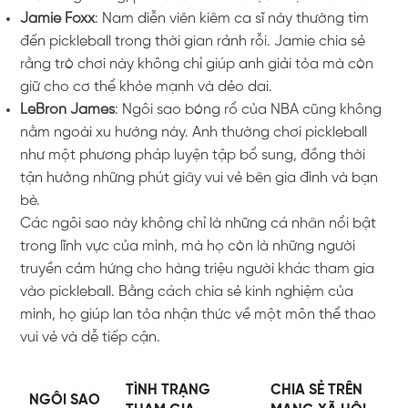
Jamie Foxx
: Nam diễn viên kiêm ca sĩ này thường tìm
đến pickleball trong thời gian rảnh rỗi. Jamie chia sẻ
rằng trò chơi này không chỉ giúp anh giải tỏa mà còn
giữ cho cơ thể khỏe mạnh và dẻo dai.
LeBron James
: Ngôi sao bóng rổ của NBA cũng không
nằm ngoài xu hướng này. Anh thường chơi pickleball
như một phương pháp luyện tập bổ sung, đồng thời
tận hưởng những phút giây vui vẻ bên gia đình và bạn
bè.
Các ngôi sao này không chỉ là những cá nhân nổi bật
trong lĩnh vực của mình, mà họ còn là những người
truyền cảm hứng cho hàng triệu người khác tham gia
vào pickleball. Bằng cách chia sẻ kinh nghiệm của
mình, họ giúp lan tỏa nhận thức về một môn thể thao
vui vẻ và dễ tiếp cận.
TÌNH TRẠNG
CHIA SẺ TRÊN
NGÔI SAO