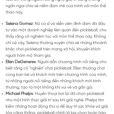
ngần ngại chia sẻ niềm đam mê của mình với môn thể
thao này.
Selena Gomez
: Nữ ca sĩ và diễn viên đình đám đã đầu
tư vào một doanh nghiệp liên quan đến pickleball, cho
thấy rằng cô nghiêm túc với môn thể thao này. Không
chỉ có vậy, Selena thường xuyên chia sẻ những khoảnh
khắc chơi pickleball trên mạng xã hội, khuyến khích
người hâm mộ tham gia.
Ellen DeGeneres
: Người dẫn chương trình nổi tiếng cho
biết rằng cô "nghiện" chơi pickleball. Ellen thường chơi
cùng bạn bè và khách mời trên chương trình của mình,
từ những người nổi tiếng đến những khách mời bình
thường, tạo ra một không khí vui vẻ và gần gũi.
Michael Phelps
: Huyền thoại bơi lội đã chọn pickleball
như một hình thức giải trí sau khi giải nghệ. Phelps tìm
kiếm những hoạt động thú vị để duy trì sức khỏe và giải
tỏa căng thẳng, pickleball chính là lựa chọn hoàn hảo.