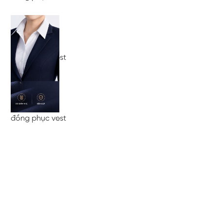
đồng phục vest
đồng phục vest