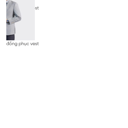
đồng phục vest
đồng phục vest