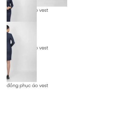
đồng phục áo vest
đồng phục áo vest
đồng phục áo vest