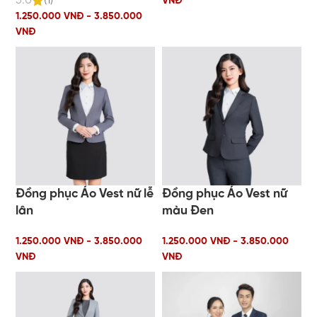
5.0
(1)
VNĐ
1.250.000 VNĐ - 3.850.000
VNĐ
Đồng phục Áo Vest nữ lễ
Đồng phục Áo Vest nữ
lân
màu Đen
1.250.000 VNĐ - 3.850.000
1.250.000 VNĐ - 3.850.000
VNĐ
VNĐ