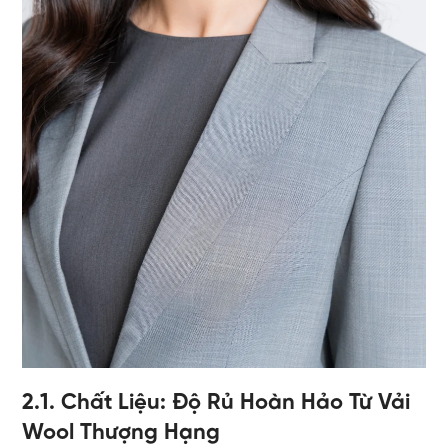
2.1. Chất Liệu: Độ Rủ Hoàn Hảo Từ Vải
Wool Thượng Hạng