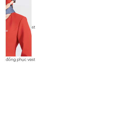
đồng phục vest
đồng phục vest