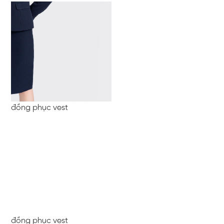
đồng phục vest
đồng phục vest