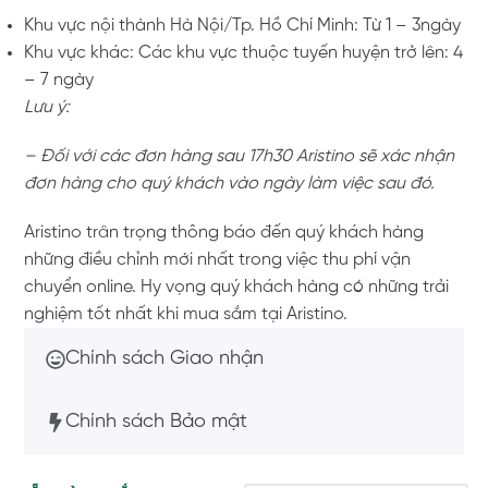
Khu vực nội thành Hà Nội/Tp. Hồ Chí Minh: Từ 1 – 3ngày
Khu vực khác: Các khu vực thuộc tuyến huyện trở lên: 4
– 7 ngày
Lưu ý:
– Đối với các đơn hàng sau 17h30 Aristino sẽ xác nhận
đơn hàng cho quý khách vào ngày làm việc sau đó.
Aristino trân trọng thông báo đến quý khách hàng
những điều chỉnh mới nhất trong việc thu phí vận
chuyển online. Hy vọng quý khách hàng có những trải
nghiệm tốt nhất khi mua sắm tại Aristino.
Chính sách Giao nhận
Chính sách Bảo mật