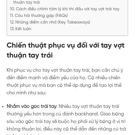
thuận tay trái
Cách điều chỉnh tâm lý khi thi đấu với tay vợt trái tay
Câu hỏi thường gặp (FAQs)
Những điểm cần nhớ (Key Takeaways)
Kết luận
Chiến thuật phục vụ đối với tay vợt
thuận tay trái
Khi phục vụ cho tay vợt thuận tay trái, bạn cần chú ý
đến điểm mạnh và điểm yếu của họ. Có nhiều chiến
thuật phục vụ mà bạn có thể áp dụng để tạo lợi thế
cho mình như sau:
Nhắm vào góc trái tay
: Nhiều tay vợt thuận tay trái
thường yếu hơn trong cú đánh backhand. Giao bóng
sâu vào góc trái tay sẽ buộc họ phải xử lý bóng ở vị trí
không thuận lợi, điều này có thể dẫn đến những cú trả