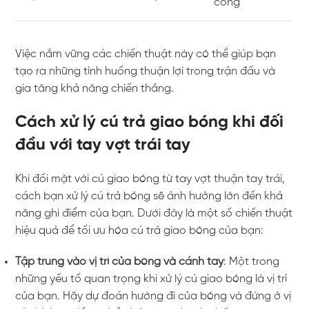
công
Việc nắm vững các chiến thuật này có thể giúp bạn
tạo ra những tình huống thuận lợi trong trận đấu và
gia tăng khả năng chiến thắng.
Cách xử lý cú trả giao bóng khi đối
đầu với tay vợt trái tay
Khi đối mặt với cú giao bóng từ tay vợt thuận tay trái,
cách bạn xử lý cú trả bóng sẽ ảnh hưởng lớn đến khả
năng ghi điểm của bạn. Dưới đây là một số chiến thuật
hiệu quả để tối ưu hóa cú trả giao bóng của bạn:
Tập trung vào vị trí của bóng và cánh tay
: Một trong
những yếu tố quan trọng khi xử lý cú giao bóng là vị trí
của bạn. Hãy dự đoán hướng đi của bóng và đứng ở vị