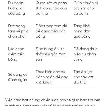
Dự đoán
Quan sát và phân
Giúp chuẩn bị
hướng đi
tích động tác của
tốt hơn cho
của bóng
đối thủ
cú đánh
Đặt trọng
Dồn trọng tâm để
Tăng khả
tâm về phía
dễ dàng tiếp cận
năng đón
chân phải
bóng
quả bóng
Lựa chọn
Đón bóng ở vị trí
Dễ dàng thực
điểm tiếp
thấp khi gần mặt
hiện cú phản
bóng
sân
công
Thực hiện các cú
Tạo áp lực
Sử dụng cú
đánh ngắn để gây
cho tay vợt
đánh ngắn
khó khăn
đối thủ
Việc nắm bắt những chiến lược này sẽ giúp bạn trở nên