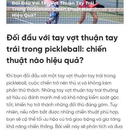
Đối đầu với tay vợt thuận tay
trái trong pickleball: chiến
thuật nào hiệu quả?
Khi bạn đối đầu với một tay vợt thuận tay trái trong
pickleball, cuộc chiến trở nên thú vị và không kém
phần thử thách. Những tay vợt thuận tay trái thường
sở hữu cú đánh mạnh mẽ và khả năng kiểm soát góc
tốt, khiến họ trở thành những đối thủ đáng gờm. Tuy
nhiên, nếu nắm bắt được những chiến thuật phù hợp,
bạn sẽ có thể tối ưu hóa cú trả giao bóng và gia tăng
khả năng chiến thắng. Bài viết này sẽ phân tích và đưa