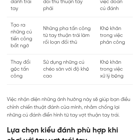
đánh trái
đối thủ thuận tay
việc đoán
tay
phải
cú đánh
Tạo ra
Những pha tấn công
Khó khăn
những cú
từ tay thuận trái làm
trong việc
tiến công
rối loạn đối thủ
phản công
bất ngờ
Thay đổi
Sử dụng những cú
Khó khăn
góc tấn
chéo sân với độ khó
trong việc
công
cao
xử lý bóng
Việc nhận diện những ảnh hưởng này sẽ giúp bạn điều
chỉnh chiến thuật đánh của mình, nhằm chống lại
những cú đánh điển hình từ tay vợt thuận tay trái.
Lựa chọn kiểu đánh phù hợp khi