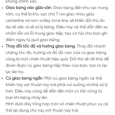
không chính xác.
Giao bóng vào giữa sân
: Giao bóng đến khu vực trung
tâm, cụ thể là khu vực chữ T nơi giao nhau giữa
centerline và non-volley zone line, sẽ khiến đối thủ do
dự về việc ai sẽ xử lý bóng. Điều này có thể dẫn đến sự
nhầm lẫn và lỗi trong giao tiếp, tạo cơ hội cho bạn ghi
điểm ngay từ quả giao bóng.
Thay đổi tốc độ và hướng giao bóng
: Thay đổi nhanh
chóng tốc độ, hướng và đổ độ cao của cú giao bóng
cũng là một chiến thuật hiệu quả. Đối thủ sẽ rất khó để
đoán được cú giao bóng tiếp theo của bạn, tạo ra áp
lực lên họ.
Cú giao bóng ngắn
: Một cú giao bóng ngắn có thể
khiến tay vợt thuận tay trái phải cúi xuống và khó xử lý
hơn. Điều này cũng dễ dẫn đến một cú tấn công từ
bạn khi bóng nhảy lên.
Hình dưới đây tổng hợp một số chiến thuật phục vụ có
thể áp dụng cho tay vợt thuận tay trái: