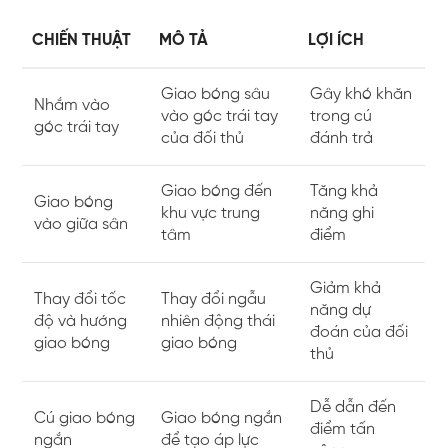
CHIẾN THUẬT
MÔ TẢ
LỢI ÍCH
Giao bóng sâu
Gây khó khăn
Nhắm vào
vào góc trái tay
trong cú
góc trái tay
của đối thủ
đánh trả
Giao bóng đến
Tăng khả
Giao bóng
khu vực trung
năng ghi
vào giữa sân
tâm
điểm
Giảm khả
Thay đổi tốc
Thay đổi ngẫu
năng dự
độ và hướng
nhiên động thái
đoán của đối
giao bóng
giao bóng
thủ
Dễ dẫn đến
Cú giao bóng
Giao bóng ngắn
điểm tấn
ngắn
để tạo áp lực