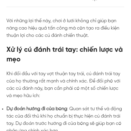
Với những lợi thế này, chơi ở lưới không chỉ giúp bạn
nâng cao hiệu quả tấn công mà còn tạo ra điều kiện
thuận lợi cho các cú đánh chiến thuật.
Xử lý cú đánh trái tay: chiến lược và
mẹo
Khi đối đầu với tay vợt thuận tay trái, cú đánh trái tay
của họ thường rất mạnh và chính xác. Để đối phó với
các cú đánh này, bạn cần phải có một số chiến lược
và mẹo hữu ích:
Dự đoán hướng đi của bóng
: Quan sát tư thế và động
tác của đối thủ khi họ chuẩn bị thực hiện cú đánh trái
tay. Dự đoán trước hướng đi của bóng sẽ giúp bạn có
phản ứng chính xác hơn.