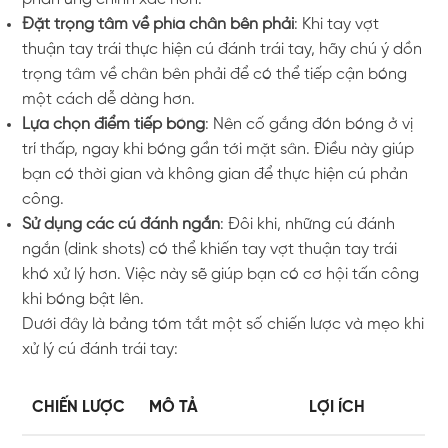
Đặt trọng tâm về phía chân bên phải
: Khi tay vợt
thuận tay trái thực hiện cú đánh trái tay, hãy chú ý dồn
trọng tâm về chân bên phải để có thể tiếp cận bóng
một cách dễ dàng hơn.
Lựa chọn điểm tiếp bóng
: Nên cố gắng đón bóng ở vị
trí thấp, ngay khi bóng gần tới mặt sân. Điều này giúp
bạn có thời gian và không gian để thực hiện cú phản
công.
Sử dụng các cú đánh ngắn
: Đôi khi, những cú đánh
ngắn (dink shots) có thể khiến tay vợt thuận tay trái
khó xử lý hơn. Việc này sẽ giúp bạn có cơ hội tấn công
khi bóng bật lên.
Dưới đây là bảng tóm tắt một số chiến lược và mẹo khi
xử lý cú đánh trái tay:
CHIẾN LƯỢC
MÔ TẢ
LỢI ÍCH