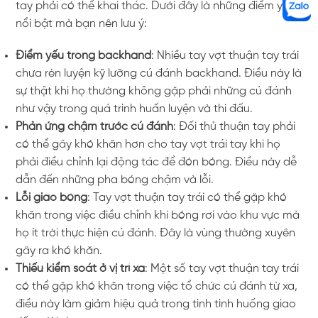
tay phải có thể khai thác. Dưới đây là những điểm yếu
nổi bật mà bạn nên lưu ý:
Điểm yếu trong backhand
: Nhiều tay vợt thuận tay trái
chưa rèn luyện kỹ lưỡng cú đánh backhand. Điều này là
sự thật khi họ thường không gặp phải những cú đánh
như vậy trong quá trình huấn luyện và thi đấu.
Phản ứng chậm trước cú đánh
: Đối thủ thuận tay phải
có thể gây khó khăn hơn cho tay vợt trái tay khi họ
phải điều chỉnh lại động tác để đón bóng. Điều này dễ
dẫn đến những pha bóng chậm và lỗi.
Lỗi giao bóng
: Tay vợt thuận tay trái có thể gặp khó
khăn trong việc điều chỉnh khi bóng rơi vào khu vực mà
họ ít trời thực hiện cú đánh. Đây là vùng thường xuyên
gây ra khó khăn.
Thiếu kiểm soát ở vị trí xa
: Một số tay vợt thuận tay trái
có thể gặp khó khăn trong việc tổ chức cú đánh từ xa,
điều này làm giảm hiệu quả trong tình tình huống giao