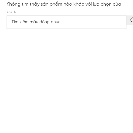
Không tìm thấy sản phẩm nào khớp với lựa chọn của
bạn.