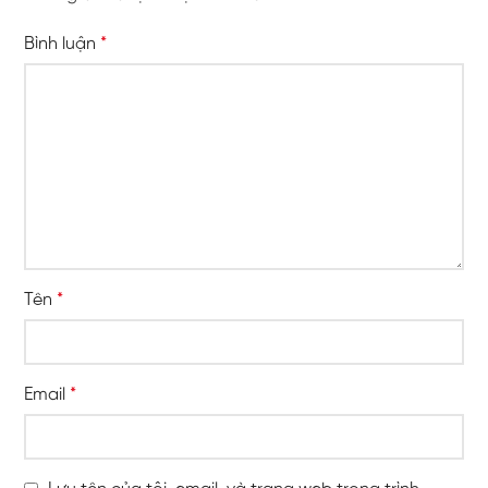
Bình luận
*
Tên
*
Email
*