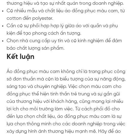
thương hiệu và tạo sự nhất quán trong doanh nghiệp.
Có nhiều mẫu và chất liệu áo đồng phục màu cam, từ
cotton đến polyester.
Cần có sự phối hợp hợp lý giữa áo với quần và phụ
kiện để tạo phong cách ấn tượng.
Chọn nhà cung cấp uy tín và có kinh nghiệm để đảm
bảo chất lượng sản phẩm.
Kết luận
Áo đồng phục màu cam không chỉ là trang phục công
sở đơn thuần mà còn là biểu tượng của sự năng động,
sáng tạo và chuyên nghiệp. Việc chọn màu cam cho
đồng phục thể hiện tinh thần trẻ trung và sự gần gũi
của thương hiệu với khách hàng, cũng mang lại nhiều
lợi ích cho môi trường làm việc. Từ cách phối đồ cho
đến lựa chọn chất liệu, áo đồng phục màu cam là sự
lựa chọn thông minh cho các doanh nghiệp trong việc
xây dựng hình ảnh thương hiệu mạnh mẽ. Hãy để áo