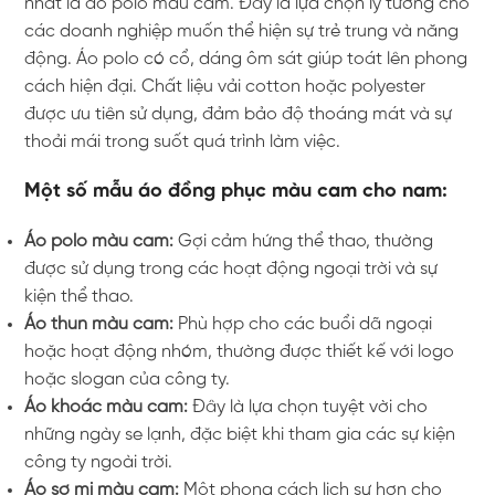
nhất là áo polo màu cam. Đây là lựa chọn lý tưởng cho
các doanh nghiệp muốn thể hiện sự trẻ trung và năng
động. Áo polo có cổ, dáng ôm sát giúp toát lên phong
cách hiện đại. Chất liệu vải cotton hoặc polyester
được ưu tiên sử dụng, đảm bảo độ thoáng mát và sự
thoải mái trong suốt quá trình làm việc.
Một số mẫu áo đồng phục màu cam cho nam:
Áo polo màu cam:
Gợi cảm hứng thể thao, thường
được sử dụng trong các hoạt động ngoại trời và sự
kiện thể thao.
Áo thun màu cam:
Phù hợp cho các buổi dã ngoại
hoặc hoạt động nhóm, thường được thiết kế với logo
hoặc slogan của công ty.
Áo khoác màu cam:
Đây là lựa chọn tuyệt vời cho
những ngày se lạnh, đặc biệt khi tham gia các sự kiện
công ty ngoài trời.
Áo sơ mi màu cam:
Một phong cách lịch sự hơn cho