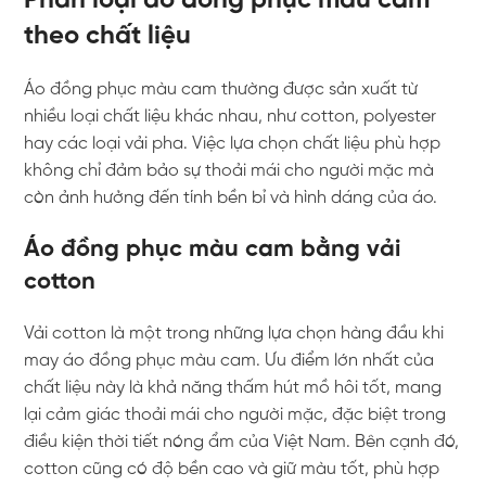
Phân loại áo đồng phục màu cam
theo chất liệu
Áo đồng phục màu cam thường được sản xuất từ
nhiều loại chất liệu khác nhau, như cotton, polyester
hay các loại vải pha. Việc lựa chọn chất liệu phù hợp
không chỉ đảm bảo sự thoải mái cho người mặc mà
còn ảnh hưởng đến tính bền bỉ và hình dáng của áo.
Áo đồng phục màu cam bằng vải
cotton
Vải cotton là một trong những lựa chọn hàng đầu khi
may áo đồng phục màu cam. Ưu điểm lớn nhất của
chất liệu này là khả năng thấm hút mồ hôi tốt, mang
lại cảm giác thoải mái cho người mặc, đặc biệt trong
điều kiện thời tiết nóng ẩm của Việt Nam. Bên cạnh đó,
cotton cũng có độ bền cao và giữ màu tốt, phù hợp