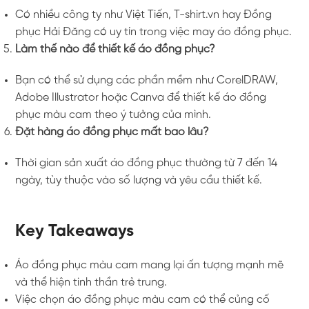
Có nhiều công ty như Việt Tiến, T-shirt.vn hay Đồng
phục Hải Đăng có uy tín trong việc may áo đồng phục.
Làm thế nào để thiết kế áo đồng phục?
Bạn có thể sử dụng các phần mềm như CorelDRAW,
Adobe Illustrator hoặc Canva để thiết kế áo đồng
phục màu cam theo ý tưởng của mình.
Đặt hàng áo đồng phục mất bao lâu?
Thời gian sản xuất áo đồng phục thường từ 7 đến 14
ngày, tùy thuộc vào số lượng và yêu cầu thiết kế.
Key Takeaways
Áo đồng phục màu cam mang lại ấn tượng mạnh mẽ
và thể hiện tinh thần trẻ trung.
Việc chọn áo đồng phục màu cam có thể củng cố