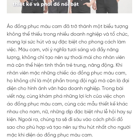
Áo đồng phục màu cam đã trở thành một biểu tượng
không thể thiếu trong nhiều doanh nghiệp và tổ chức,
mang lại sức hút và sự đặc biệt cho phong cách làm
việc. Màu cam, với ý nghĩa tươi sáng và đầy năng
lượng, không chỉ tạo nên sự thoải mái cho nhân viên
mà còn thể hiện tinh thần trẻ trung, năng động. Khi
nhân viên mặc những chiếc áo đồng phục màu cam,
họ không chỉ là một phần trong đội ngũ mà còn là đại
diện cho hình ảnh văn hóa doanh nghiệp. Trong bài
viết này, cùng khám phá những lợi ích của việc chọn
áo đồng phục màu cam, cùng các mẫu thiết kế khác
nhau cho nam, nữ, những dịp đặc biệt như lễ hội hay sự
kiện. Ngoài ra, chúng ta sẽ đi sâu vào cách phối đồ
sao cho phù hợp và tạo nên sự thu hút nhất cho người
mặc khi diện áo đồng phục màu cam.