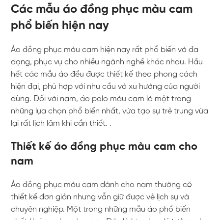
Các mẫu áo đồng phục màu cam
phổ biến hiện nay
Áo đồng phục màu cam hiện nay rất phổ biến và đa
dạng, phục vụ cho nhiều ngành nghề khác nhau. Hầu
hết các mẫu áo đều được thiết kế theo phong cách
hiện đại, phù hợp với nhu cầu và xu hướng của người
dùng. Đối với nam, áo polo màu cam là một trong
những lựa chọn phổ biến nhất, vừa tạo sự trẻ trung vừa
lại rất lịch lãm khi cần thiết. .
Thiết kế áo đồng phục màu cam cho
nam
Áo đồng phục màu cam dành cho nam thường có
thiết kế đơn giản nhưng vẫn giữ được vẻ lịch sự và
chuyên nghiệp. Một trong những mẫu áo phổ biến