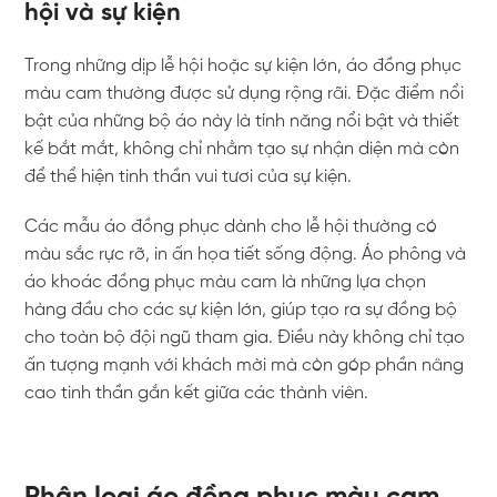
hội và sự kiện
Trong những dịp lễ hội hoặc sự kiện lớn, áo đồng phục
màu cam thường được sử dụng rộng rãi. Đặc điểm nổi
bật của những bộ áo này là tính năng nổi bật và thiết
kế bắt mắt, không chỉ nhằm tạo sự nhận diện mà còn
để thể hiện tinh thần vui tươi của sự kiện.
Các mẫu áo đồng phục dành cho lễ hội thường có
màu sắc rực rỡ, in ấn họa tiết sống động. Áo phông và
áo khoác đồng phục màu cam là những lựa chọn
hàng đầu cho các sự kiện lớn, giúp tạo ra sự đồng bộ
cho toàn bộ đội ngũ tham gia. Điều này không chỉ tạo
ấn tượng mạnh với khách mời mà còn góp phần nâng
cao tinh thần gắn kết giữa các thành viên.