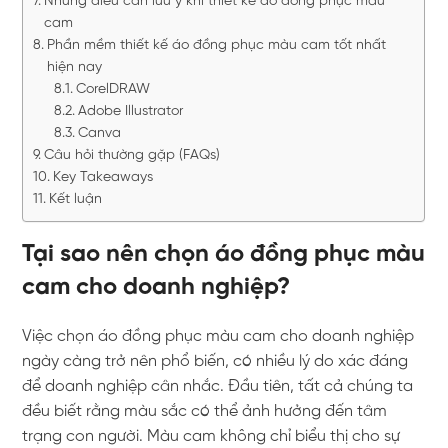
Những điều cần lưu ý khi thiết kế áo đồng phục màu
cam
Phần mềm thiết kế áo đồng phục màu cam tốt nhất
hiện nay
CorelDRAW
Adobe Illustrator
Canva
Câu hỏi thường gặp (FAQs)
Key Takeaways
Kết luận
Tại sao nên chọn áo đồng phục màu
cam cho doanh nghiệp?
Việc chọn áo đồng phục màu cam cho doanh nghiệp
ngày càng trở nên phổ biến, có nhiều lý do xác đáng
để doanh nghiệp cân nhắc. Đầu tiên, tất cả chúng ta
đều biết rằng màu sắc có thể ảnh hưởng đến tâm
trạng con người. Màu cam không chỉ biểu thị cho sự