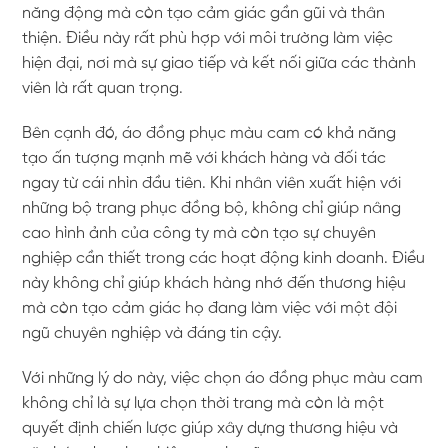
năng động mà còn tạo cảm giác gần gũi và thân
thiện. Điều này rất phù hợp với môi trường làm việc
hiện đại, nơi mà sự giao tiếp và kết nối giữa các thành
viên là rất quan trọng.
Bên cạnh đó, áo đồng phục màu cam có khả năng
tạo ấn tượng mạnh mẽ với khách hàng và đối tác
ngay từ cái nhìn đầu tiên. Khi nhân viên xuất hiện với
những bộ trang phục đồng bộ, không chỉ giúp nâng
cao hình ảnh của công ty mà còn tạo sự chuyên
nghiệp cần thiết trong các hoạt động kinh doanh. Điều
này không chỉ giúp khách hàng nhớ đến thương hiệu
mà còn tạo cảm giác họ đang làm việc với một đội
ngũ chuyên nghiệp và đáng tin cậy.
Với những lý do này, việc chọn áo đồng phục màu cam
không chỉ là sự lựa chọn thời trang mà còn là một
quyết định chiến lược giúp xây dựng thương hiệu và