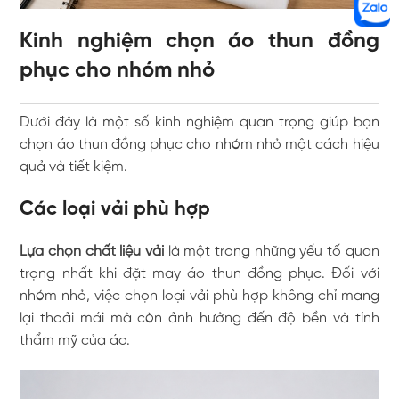
Kinh nghiệm chọn áo thun đồng
phục cho nhóm nhỏ
Dưới đây là một số kinh nghiệm quan trọng giúp bạn
chọn áo thun đồng phục cho nhóm nhỏ một cách hiệu
quả và tiết kiệm.
Các loại vải phù hợp
Lựa chọn chất liệu vải
là một trong những yếu tố quan
trọng nhất khi đặt may áo thun đồng phục. Đối với
nhóm nhỏ, việc chọn loại vải phù hợp không chỉ mang
lại thoải mái mà còn ảnh hưởng đến độ bền và tính
thẩm mỹ của áo.