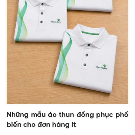
Những mẫu áo thun đồng phục phổ
biến cho đơn hàng ít