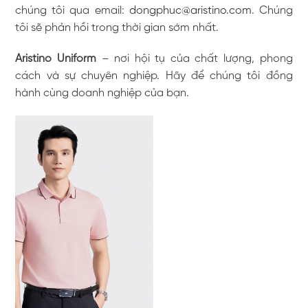
chúng tôi qua email:
dongphuc@aristino.com
. Chúng
tôi sẽ phản hồi trong thời gian sớm nhất.
Aristino Uniform
– nơi hội tụ của chất lượng, phong
cách và sự chuyên nghiệp. Hãy để chúng tôi đồng
hành cùng doanh nghiệp của bạn.