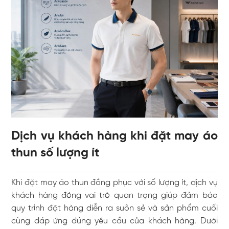
Dịch vụ khách hàng khi đặt may áo
thun số lượng ít
Khi đặt may áo thun đồng phục với số lượng ít, dịch vụ
khách hàng đóng vai trò quan trọng giúp đảm bảo
quy trình đặt hàng diễn ra suôn sẻ và sản phẩm cuối
cùng đáp ứng đúng yêu cầu của khách hàng. Dưới