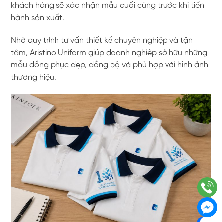
khách hàng sẽ xác nhận mẫu cuối cùng trước khi tiến
hành sản xuất.
Nhờ quy trình tư vấn thiết kế chuyên nghiệp và tận
tâm, Aristino Uniform giúp doanh nghiệp sở hữu những
mẫu đồng phục đẹp, đồng bộ và phù hợp với hình ảnh
thương hiệu.