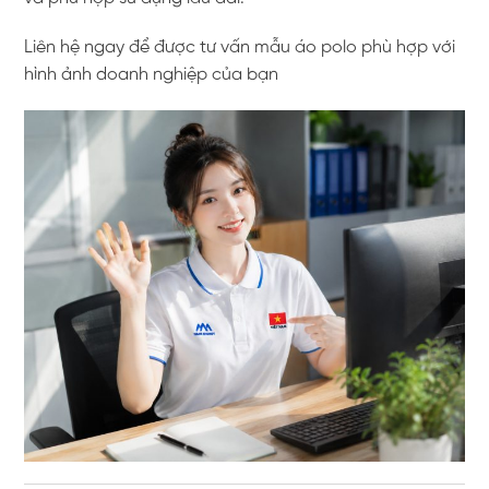
Liên hệ ngay để được tư vấn mẫu áo polo phù hợp với
hình ảnh doanh nghiệp của bạn