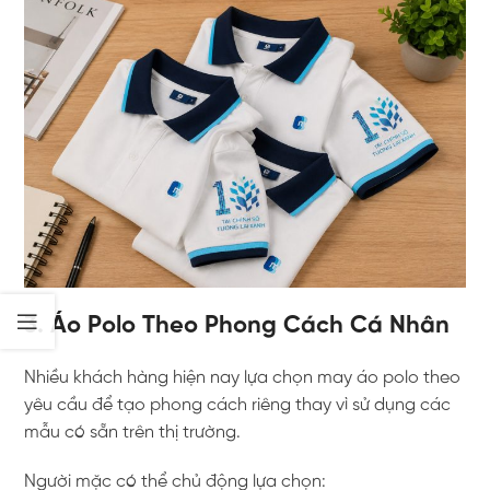
3. Áo Polo Theo Phong Cách Cá Nhân
Nhiều khách hàng hiện nay lựa chọn may áo polo theo
yêu cầu để tạo phong cách riêng thay vì sử dụng các
mẫu có sẵn trên thị trường.
Người mặc có thể chủ động lựa chọn: