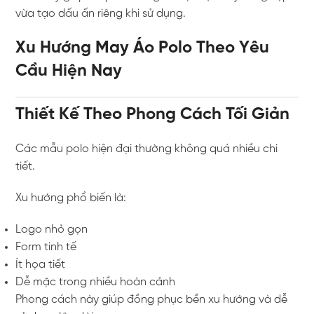
vừa tạo dấu ấn riêng khi sử dụng.
Xu Hướng May Áo Polo Theo Yêu
Cầu Hiện Nay
Thiết Kế Theo Phong Cách Tối Giản
Các mẫu polo hiện đại thường không quá nhiều chi
tiết.
Xu hướng phổ biến là:
Logo nhỏ gọn
Form tinh tế
Ít họa tiết
Dễ mặc trong nhiều hoàn cảnh
Phong cách này giúp đồng phục bền xu hướng và dễ