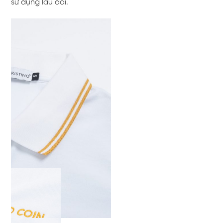
sử dụng lâu dài.