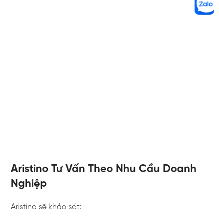
Aristino Tư Vấn Theo Nhu Cầu Doanh
Nghiệp
Aristino sẽ khảo sát: