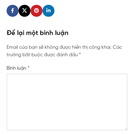
Để lại một bình luận
Email của bạn sẽ không được hiển thị công khai.
Các
trường bắt buộc được đánh dấu
*
Bình luận
*