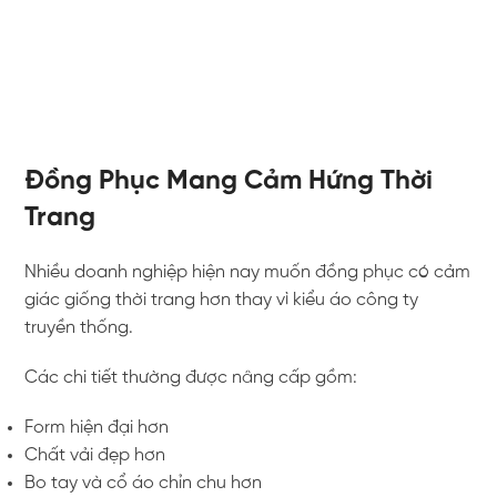
Đồng Phục Mang Cảm Hứng Thời
Trang
Nhiều doanh nghiệp hiện nay muốn đồng phục có cảm
giác giống thời trang hơn thay vì kiểu áo công ty
truyền thống.
Các chi tiết thường được nâng cấp gồm:
Form hiện đại hơn
Chất vải đẹp hơn
Bo tay và cổ áo chỉn chu hơn