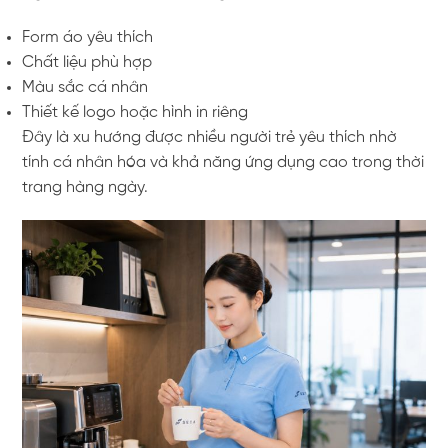
Form áo yêu thích
Chất liệu phù hợp
Màu sắc cá nhân
Thiết kế logo hoặc hình in riêng
Đây là xu hướng được nhiều người trẻ yêu thích nhờ
tính cá nhân hóa và khả năng ứng dụng cao trong thời
trang hàng ngày.