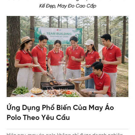
Kế Đẹp, May Đo Cao Cấp
Ứng Dụng Phổ Biến Của May Áo
Polo Theo Yêu Cầu