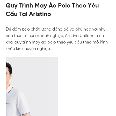
Quy Trình May Áo Polo Theo Yêu
Cầu Tại Aristino
Để đảm bảo chất lượng đồng bộ và phù hợp với nhu
cầu thực tế của doanh nghiệp,
Aristino Uniform
triển
khai quy trình may áo polo theo yêu cầu theo mô hình
khép kín chuyên nghiệp.