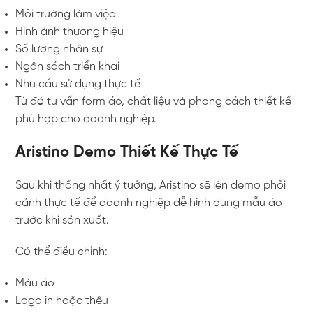
Môi trường làm việc
Hình ảnh thương hiệu
Số lượng nhân sự
Ngân sách triển khai
Nhu cầu sử dụng thực tế
Từ đó tư vấn form áo, chất liệu và phong cách thiết kế
phù hợp cho doanh nghiệp.
Aristino Demo Thiết Kế Thực Tế
Sau khi thống nhất ý tưởng, Aristino sẽ lên demo phối
cảnh thực tế để doanh nghiệp dễ hình dung mẫu áo
trước khi sản xuất.
Có thể điều chỉnh:
Màu áo
Logo in hoặc thêu