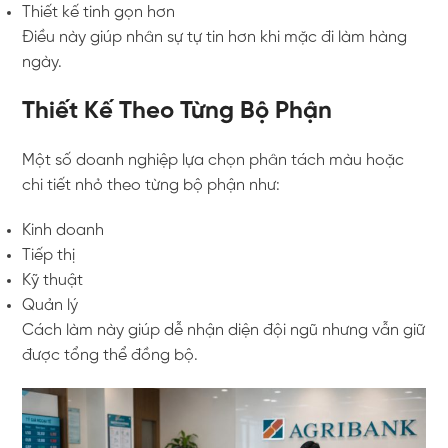
Thiết kế tinh gọn hơn
Điều này giúp nhân sự tự tin hơn khi mặc đi làm hàng
ngày.
Thiết Kế Theo Từng Bộ Phận
Một số doanh nghiệp lựa chọn phân tách màu hoặc
chi tiết nhỏ theo từng bộ phận như:
Kinh doanh
Tiếp thị
Kỹ thuật
Quản lý
Cách làm này giúp dễ nhận diện đội ngũ nhưng vẫn giữ
được tổng thể đồng bộ.