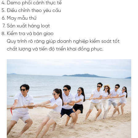
Demo phối cảnh thực tế
Điều chỉnh theo yêu cầu
May mẫu thử
Sản xuất hàng loạt
Kiểm tra và bàn giao
Quy trình rõ ràng giúp doanh nghiệp kiểm soát tốt
chất lượng và tiến độ triển khai đồng phục.