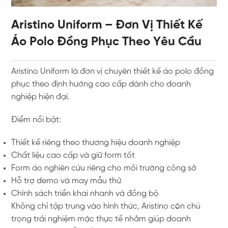
Aristino Uniform – Đơn Vị Thiết Kế
Áo Polo Đồng Phục Theo Yêu Cầu
Aristino Uniform
là đơn vị chuyên thiết kế áo polo đồng
phục theo định hướng cao cấp dành cho doanh
nghiệp hiện đại.
Điểm nổi bật:
Thiết kế riêng theo thương hiệu doanh nghiệp
Chất liệu cao cấp và giữ form tốt
Form áo nghiên cứu riêng cho môi trường công sở
Hỗ trợ demo và may mẫu thử
Chính sách triển khai nhanh và đồng bộ
Không chỉ tập trung vào hình thức, Aristino còn chú
trọng trải nghiệm mặc thực tế nhằm giúp doanh