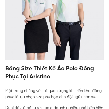
Bảng Size Thiết Kế Áo Polo Đồng
Phục Tại Aristino
Một trong những yếu tố quan trọng khi triển khai đồng
phục là lựa chọn size phù hợp cho đội ngũ nhân sự.
Dưới đây là bảng size polo doanh nghiệp phổ biến hiện