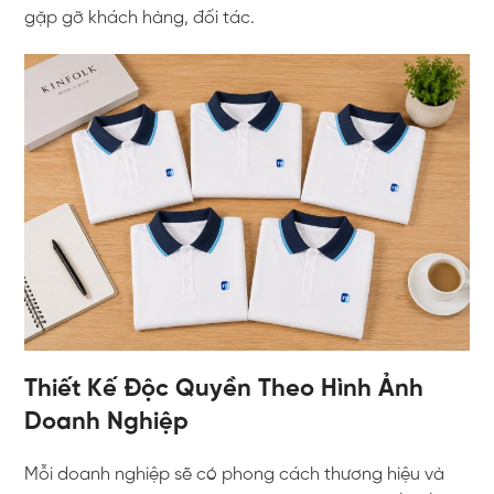
gặp gỡ khách hàng, đối tác.
Thiết Kế Độc Quyền Theo Hình Ảnh
Doanh Nghiệp
Mỗi doanh nghiệp sẽ có phong cách thương hiệu và