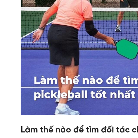
Làm thế nào để tìm đối tác ch