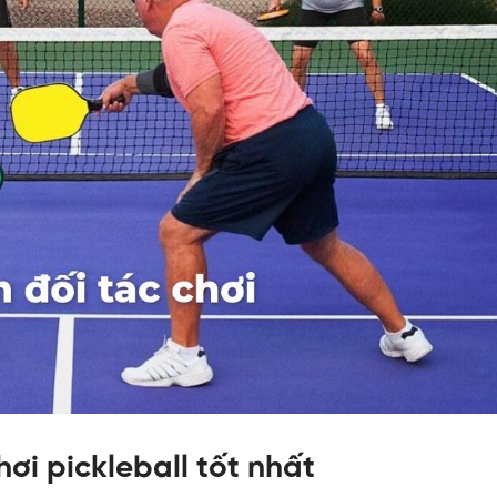
ơi pickleball tốt nhất