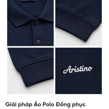
Giải pháp Áo Polo Đồng phục