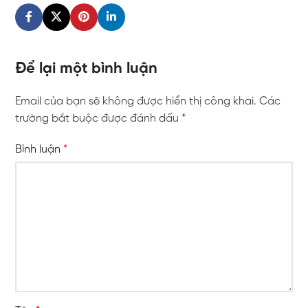
Để lại một bình luận
Email của bạn sẽ không được hiển thị công khai.
Các
trường bắt buộc được đánh dấu
*
Bình luận
*