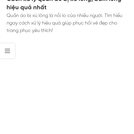
hiệu quả nhất
Quần áo bị xù lông là nỗi lo của nhiều người. Tìm hiểu
ngay cách xử lý hiệu quả giúp phục hồi vẻ đẹp cho
trang phục yêu thích!