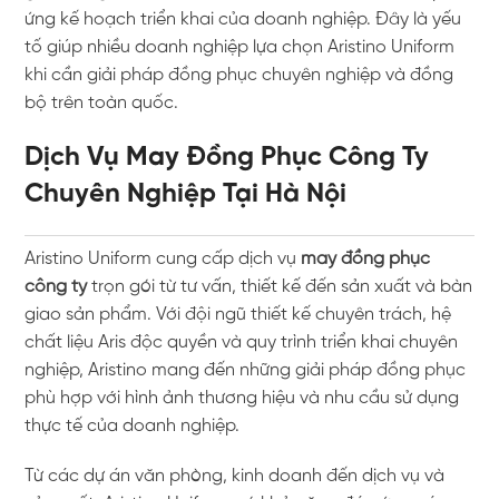
ứng kế hoạch triển khai của doanh nghiệp. Đây là yếu
tố giúp nhiều doanh nghiệp lựa chọn Aristino Uniform
khi cần giải pháp đồng phục chuyên nghiệp và đồng
bộ trên toàn quốc.
Dịch Vụ May Đồng Phục Công Ty
Chuyên Nghiệp Tại Hà Nội
Aristino Uniform cung cấp dịch vụ
may đồng phục
công ty
trọn gói từ tư vấn, thiết kế đến sản xuất và bàn
giao sản phẩm. Với đội ngũ thiết kế chuyên trách, hệ
chất liệu Aris độc quyền và quy trình triển khai chuyên
nghiệp, Aristino mang đến những giải pháp đồng phục
phù hợp với hình ảnh thương hiệu và nhu cầu sử dụng
thực tế của doanh nghiệp.
Từ các dự án văn phòng, kinh doanh đến dịch vụ và