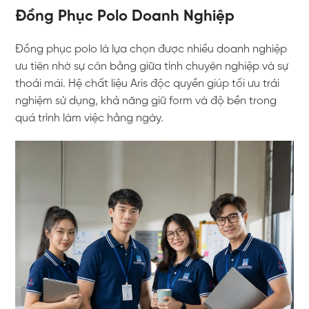
Đồng Phục Polo Doanh Nghiệp
Đồng phục polo là lựa chọn được nhiều doanh nghiệp
ưu tiên nhờ sự cân bằng giữa tính chuyên nghiệp và sự
thoải mái. Hệ chất liệu Aris độc quyền giúp tối ưu trải
nghiệm sử dụng, khả năng giữ form và độ bền trong
quá trình làm việc hằng ngày.