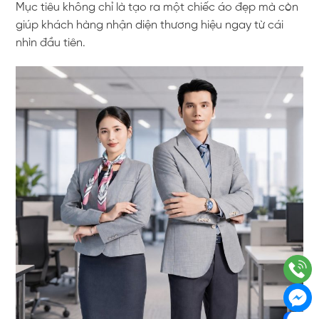
Mục tiêu không chỉ là tạo ra một chiếc áo đẹp mà còn
giúp khách hàng nhận diện thương hiệu ngay từ cái
nhìn đầu tiên.