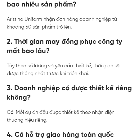
bao nhiêu sản phẩm?
Aristino Uniform nhận đơn hàng doanh nghiệp từ
khoảng 50 sản phẩm trở lên.
2. Thời gian may đồng phục công ty
mất bao lâu?
Tùy theo số lượng và yêu cầu thiết kế, thời gian sẽ
được thống nhất trước khi triển khai.
3. Doanh nghiệp có được thiết kế riêng
không?
Có. Mỗi dự án đều được thiết kế theo nhận diện
thương hiệu riêng.
4. Có hỗ trợ giao hàng toàn quốc