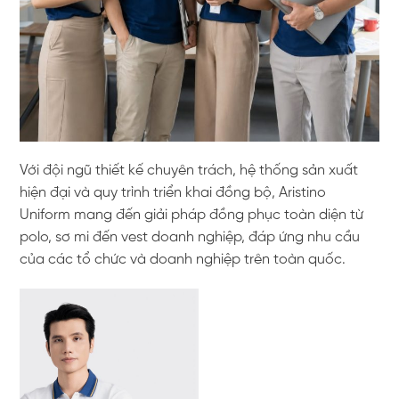
Với đội ngũ thiết kế chuyên trách, hệ thống sản xuất
hiện đại và quy trình triển khai đồng bộ, Aristino
Uniform mang đến giải pháp đồng phục toàn diện từ
polo, sơ mi đến vest doanh nghiệp, đáp ứng nhu cầu
của các tổ chức và doanh nghiệp trên toàn quốc.