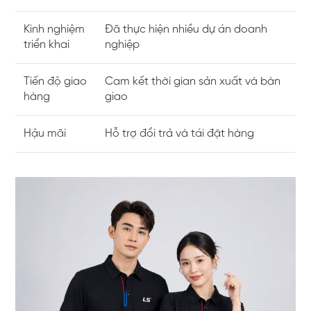
Kinh nghiệm
Đã thực hiện nhiều dự án doanh
triển khai
nghiệp
Tiến độ giao
Cam kết thời gian sản xuất và bàn
hàng
giao
Hậu mãi
Hỗ trợ đổi trả và tái đặt hàng