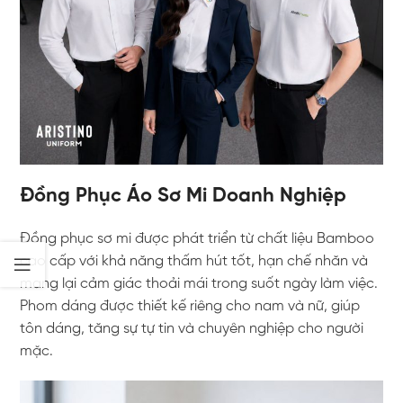
Đồng Phục Áo Sơ Mi Doanh Nghiệp
Đồng phục sơ mi được phát triển từ chất liệu Bamboo
cao cấp với khả năng thấm hút tốt, hạn chế nhăn và
mang lại cảm giác thoải mái trong suốt ngày làm việc.
Phom dáng được thiết kế riêng cho nam và nữ, giúp
tôn dáng, tăng sự tự tin và chuyên nghiệp cho người
mặc.