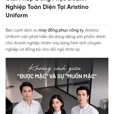
Nghiệp Toàn Diện Tại Aristino
Uniform
Bên cạnh dịch vụ
may đồng phục công ty
, Aristino
Uniform còn phát triển đa dạng dòng sản phẩm dành
cho doanh nghiệp nhằm xây dựng hình ảnh chuyên
nghiệp và đồng bộ cho đội ngũ nhân sự.