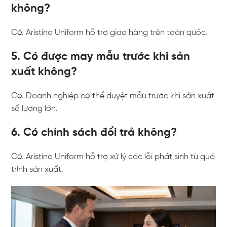
không?
Có. Aristino Uniform hỗ trợ giao hàng trên toàn quốc.
5. Có được may mẫu trước khi sản
xuất không?
Có. Doanh nghiệp có thể duyệt mẫu trước khi sản xuất
số lượng lớn.
6. Có chính sách đổi trả không?
Có. Aristino Uniform hỗ trợ xử lý các lỗi phát sinh từ quá
trình sản xuất.