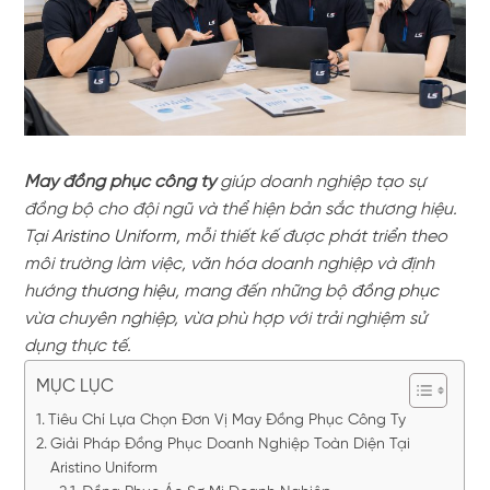
May đồng phục công ty
giúp doanh nghiệp tạo sự
đồng bộ cho đội ngũ và thể hiện bản sắc thương hiệu.
Tại
Aristino Uniform,
mỗi thiết kế được phát triển theo
môi trường làm việc, văn hóa doanh nghiệp và định
hướng
thương hiệu
, mang đến những bộ
đồng phục
vừa chuyên nghiệp, vừa phù hợp với trải nghiệm sử
dụng thực tế.
MỤC LỤC
Tiêu Chí Lựa Chọn Đơn Vị May Đồng Phục Công Ty
Giải Pháp Đồng Phục Doanh Nghiệp Toàn Diện Tại
Aristino Uniform