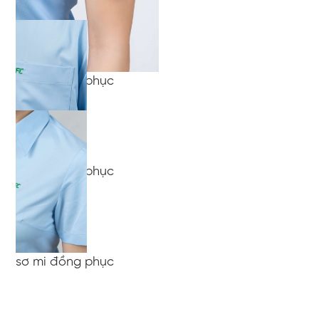
sơ mi đồng phục
sơ mi đồng phục
sơ mi đồng phục