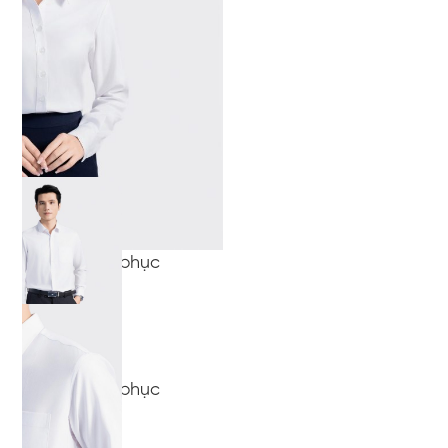
sơ mi đồng phục
sơ mi đồng phục
sơ mi đồng phục