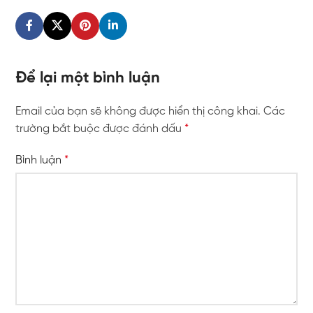
Để lại một bình luận
Email của bạn sẽ không được hiển thị công khai.
Các
trường bắt buộc được đánh dấu
*
Bình luận
*