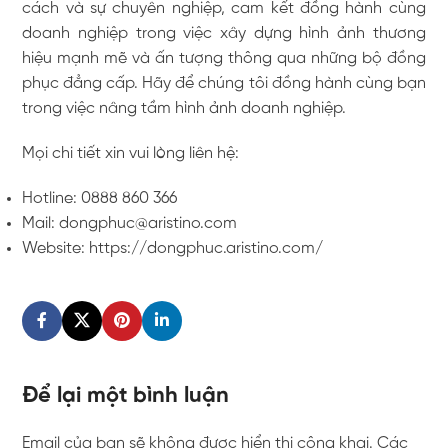
cách và sự chuyên nghiệp, cam kết đồng hành cùng
doanh nghiệp trong việc xây dựng hình ảnh thương
hiệu mạnh mẽ và ấn tượng thông qua những bộ đồng
phục đẳng cấp. Hãy để chúng tôi đồng hành cùng bạn
trong việc nâng tầm hình ảnh doanh nghiệp.
Mọi chi tiết xin vui lòng liên hệ:
Hotline: 0888 860 366
Mail: dongphuc@aristino.com
Website: https://dongphuc.aristino.com/
Để lại một bình luận
Email của bạn sẽ không được hiển thị công khai.
Các