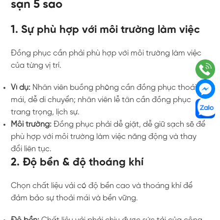
sạn 5 sao
1. Sự phù hợp với môi trường làm việc
Đồng phục cần phải phù hợp với môi trường làm việc
của từng vị trí.
Ví dụ:
Nhân viên buồng phòng cần đồng phục thoải
mái, dễ di chuyển; nhân viên lễ tân cần đồng phục
trang trọng, lịch sự.
Môi trường:
Đồng phục phải dễ giặt, dễ giữ sạch sẽ để
phù hợp với môi trường làm việc năng động và thay
đổi liên tục.
2. Độ bền & độ thoáng khí
Chọn chất liệu vải có độ bền cao và thoáng khí để
đảm bảo sự thoải mái và bền vững.