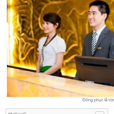
Đồng phục lễ tâ