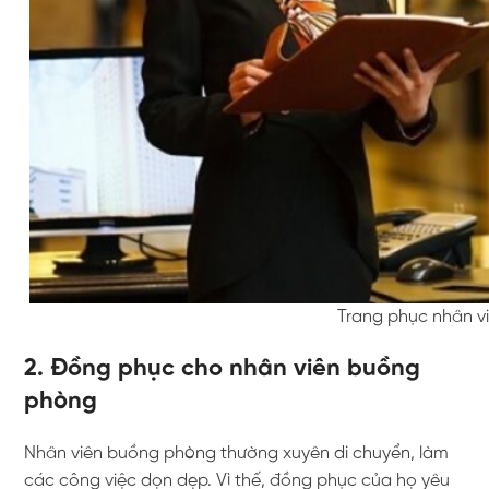
Trang phục nhân v
2. Đồng phục cho nhân viên buồng
phòng
Nhân viên buồng phòng thường xuyên di chuyển, làm
các công việc dọn dẹp. Vì thế, đồng phục của họ yêu