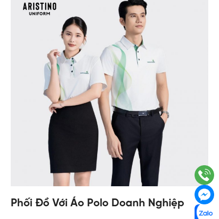
Phối Đồ Với Áo Polo Doanh Nghiệp