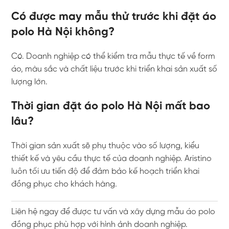
Có được may mẫu thử trước khi đặt áo
polo Hà Nội không?
Có. Doanh nghiệp có thể kiểm tra mẫu thực tế về form
áo, màu sắc và chất liệu trước khi triển khai sản xuất số
lượng lớn.
Thời gian đặt áo polo Hà Nội mất bao
lâu?
Thời gian sản xuất sẽ phụ thuộc vào số lượng, kiểu
thiết kế và yêu cầu thực tế của doanh nghiệp. Aristino
luôn tối ưu tiến độ để đảm bảo kế hoạch triển khai
đồng phục cho khách hàng.
Liên hệ ngay để được tư vấn và xây dựng mẫu áo polo
đồng phục phù hợp với hình ảnh doanh nghiệp.