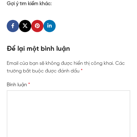
Gợi ý tìm kiếm khác:
Để lại một bình luận
Email của bạn sẽ không được hiển thị công khai.
Các
trường bắt buộc được đánh dấu
*
Bình luận
*