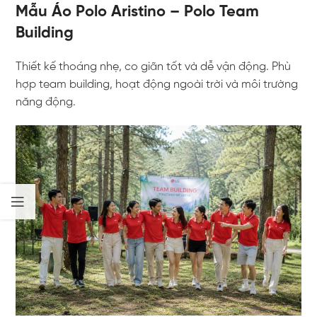
Mẫu Áo Polo Aristino – Polo Team
Building
Thiết kế thoáng nhẹ, co giãn tốt và dễ vận động. Phù
hợp team building, hoạt động ngoài trời và môi trường
năng động.