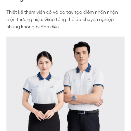
Thiết kế thêm viền cổ và bo tay tạo điểm nhấn nhận
diện thương hiệu. Giúp tổng thể áo chuyên nghiệp
nhưng không bị đơn điệu.