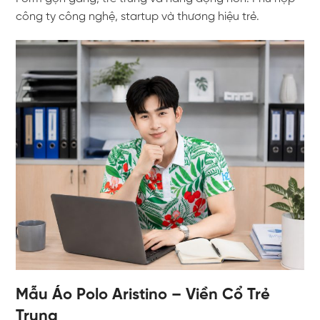
công ty công nghệ, startup và thương hiệu trẻ.
Mẫu Áo Polo Aristino – Viền Cổ Trẻ
Trung