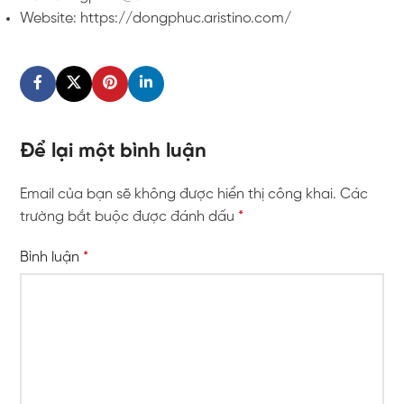
Website: https://dongphuc.aristino.com/
Để lại một bình luận
Email của bạn sẽ không được hiển thị công khai.
Các
trường bắt buộc được đánh dấu
*
Bình luận
*