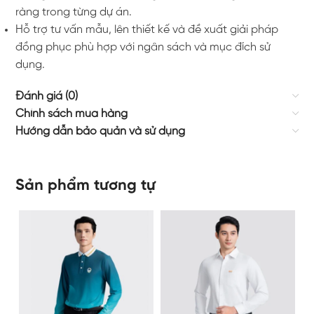
ràng trong từng dự án.
Hỗ trợ tư vấn mẫu, lên thiết kế và đề xuất giải pháp
đồng phục phù hợp với ngân sách và mục đích sử
dụng.
Đánh giá (0)
Chính sách mua hàng
Hướng dẫn bảo quản và sử dụng
Sản phẩm tương tự