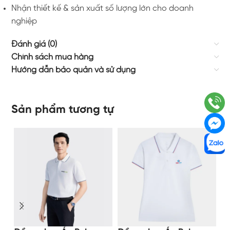
Nhận thiết kế & sản xuất số lượng lớn cho doanh
nghiệp
Đánh giá (0)
Chính sách mua hàng
Hướng dẫn bảo quản và sử dụng
Sản phẩm tương tự