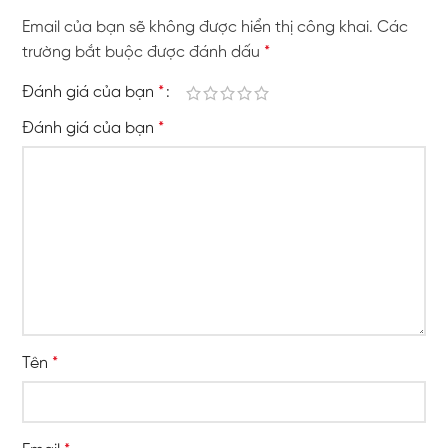
Email của bạn sẽ không được hiển thị công khai.
Các
trường bắt buộc được đánh dấu
*
Đánh giá của bạn
*
Đánh giá của bạn
*
Tên
*