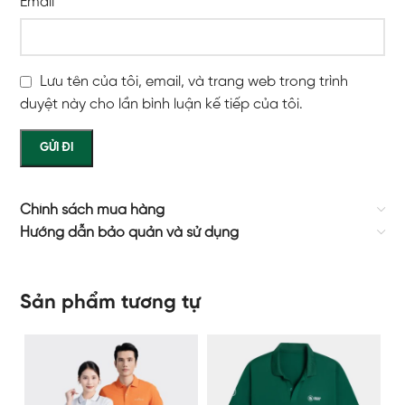
Email
*
Lưu tên của tôi, email, và trang web trong trình
duyệt này cho lần bình luận kế tiếp của tôi.
Chính sách mua hàng
Hướng dẫn bảo quản và sử dụng
Sản phẩm tương tự