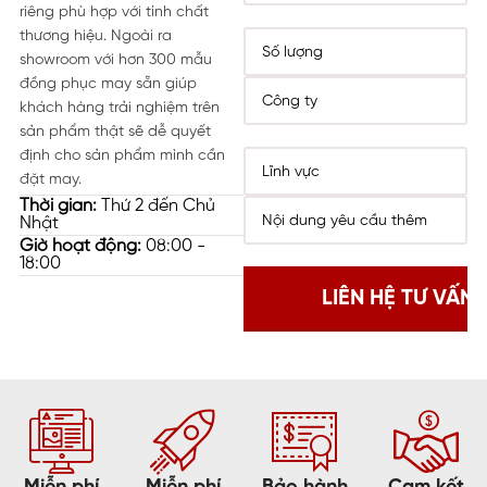
riêng phù hợp với tính chất
thương hiệu. Ngoài ra
showroom với hơn 300 mẫu
đồng phục may sẵn giúp
khách hàng trải nghiệm trên
sản phẩm thật sẽ dễ quyết
định cho sản phẩm mình cần
đặt may.
Thời gian:
Thứ 2 đến Chủ
Nhật
Giờ hoạt động:
08:00 -
18:00