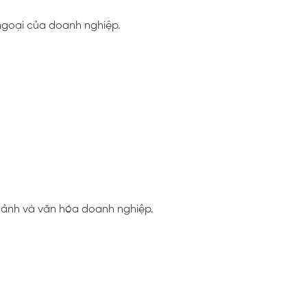
ngoại của doanh nghiệp.
h ảnh và văn hóa doanh nghiệp.