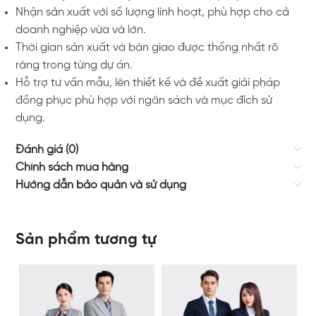
Nhận sản xuất với số lượng linh hoạt, phù hợp cho cả
doanh nghiệp vừa và lớn.
Thời gian sản xuất và bàn giao được thống nhất rõ
ràng trong từng dự án.
Hỗ trợ tư vấn mẫu, lên thiết kế và đề xuất giải pháp
đồng phục phù hợp với ngân sách và mục đích sử
dụng.
Đánh giá (0)
Chính sách mua hàng
Hướng dẫn bảo quản và sử dụng
Sản phẩm tương tự