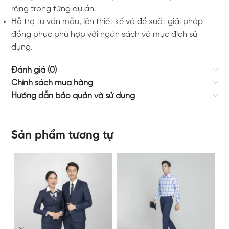
ràng trong từng dự án.
Hỗ trợ tư vấn mẫu, lên thiết kế và đề xuất giải pháp
đồng phục phù hợp với ngân sách và mục đích sử
dụng.
Đánh giá (0)
Chính sách mua hàng
Hướng dẫn bảo quản và sử dụng
Sản phẩm tương tự