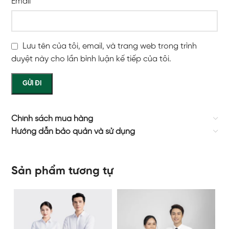
Email
*
Lưu tên của tôi, email, và trang web trong trình
duyệt này cho lần bình luận kế tiếp của tôi.
Chính sách mua hàng
Hướng dẫn bảo quản và sử dụng
Sản phẩm tương tự