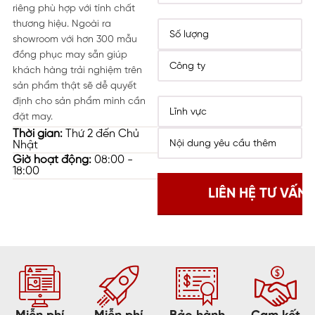
riêng phù hợp với tính chất
thương hiệu. Ngoài ra
showroom với hơn 300 mẫu
đồng phục may sẵn giúp
khách hàng trải nghiệm trên
sản phẩm thật sẽ dễ quyết
định cho sản phẩm mình cần
đặt may.
Thời gian:
Thứ 2 đến Chủ
Nhật
Giờ hoạt động:
08:00 -
18:00