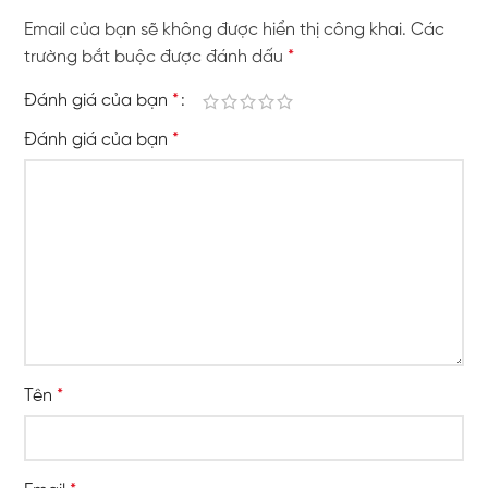
Email của bạn sẽ không được hiển thị công khai.
Các
trường bắt buộc được đánh dấu
*
Đánh giá của bạn
*
Đánh giá của bạn
*
Tên
*