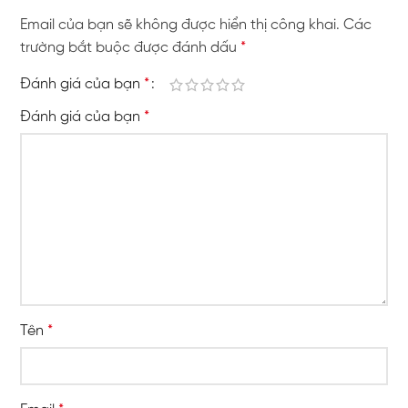
Email của bạn sẽ không được hiển thị công khai.
Các
trường bắt buộc được đánh dấu
*
Đánh giá của bạn
*
Đánh giá của bạn
*
Tên
*