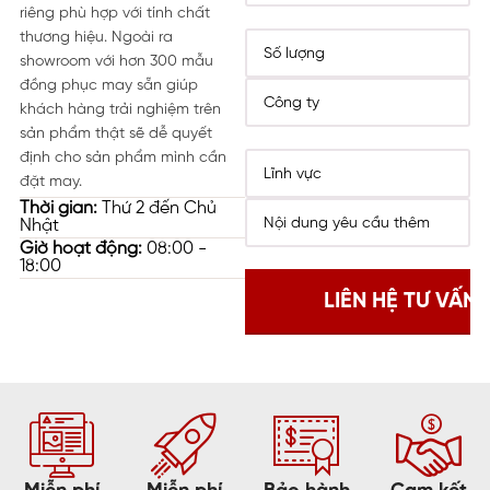
riêng phù hợp với tính chất
thương hiệu. Ngoài ra
showroom với hơn 300 mẫu
đồng phục may sẵn giúp
khách hàng trải nghiệm trên
sản phẩm thật sẽ dễ quyết
định cho sản phẩm mình cần
đặt may.
Thời gian:
Thứ 2 đến Chủ
Nhật
Giờ hoạt động:
08:00 -
18:00