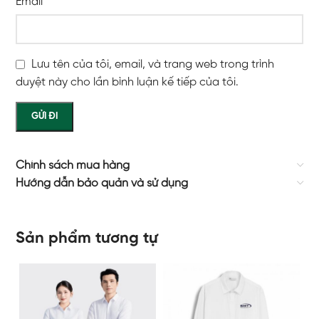
Email
*
Lưu tên của tôi, email, và trang web trong trình
duyệt này cho lần bình luận kế tiếp của tôi.
Chính sách mua hàng
Hướng dẫn bảo quản và sử dụng
Sản phẩm tương tự