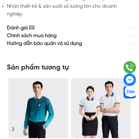
Nhận thiết kế & sản xuất số lượng lớn cho doanh
nghiệp
Đánh giá (0)
Chính sách mua hàng
Hướng dẫn bảo quản và sử dụng
Sản phẩm tương tự