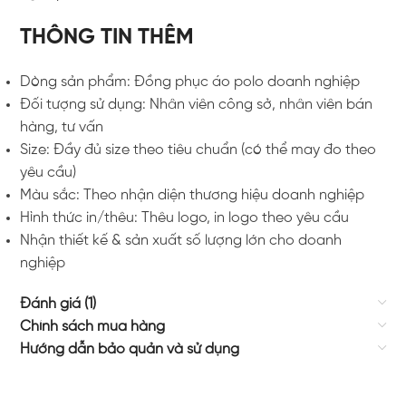
THÔNG TIN THÊM
Dòng sản phẩm: Đồng phục áo polo doanh nghiệp
Đối tượng sử dụng: Nhân viên công sở, nhân viên bán
hàng, tư vấn
Size: Đầy đủ size theo tiêu chuẩn (có thể may đo theo
yêu cầu)
Màu sắc: Theo nhận diện thương hiệu doanh nghiệp
Hình thức in/thêu: Thêu logo, in logo theo yêu cầu
Nhận thiết kế & sản xuất số lượng lớn cho doanh
nghiệp
Đánh giá (1)
Chính sách mua hàng
Hướng dẫn bảo quản và sử dụng