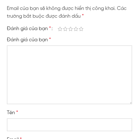
Email của bạn sẽ không được hiển thị công khai.
Các
trường bắt buộc được đánh dấu
*
Đánh giá của bạn
*
Đánh giá của bạn
*
Tên
*