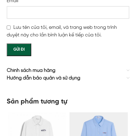
Email
*
Lưu tên của tôi, email, và trang web trong trình
duyệt này cho lần bình luận kế tiếp của tôi.
Chính sách mua hàng
Hướng dẫn bảo quản và sử dụng
Sản phẩm tương tự