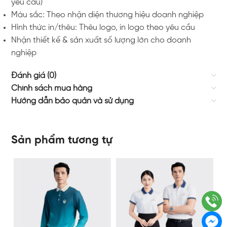
yêu cầu)
Màu sắc: Theo nhận diện thương hiệu doanh nghiệp
Hình thức in/thêu: Thêu logo, in logo theo yêu cầu
Nhận thiết kế & sản xuất số lượng lớn cho doanh
nghiệp
Đánh giá (0)
Chính sách mua hàng
Hướng dẫn bảo quản và sử dụng
Sản phẩm tương tự