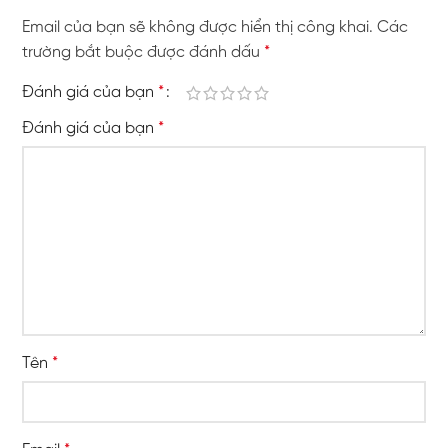
Email của bạn sẽ không được hiển thị công khai.
Các
trường bắt buộc được đánh dấu
*
Đánh giá của bạn
*
Đánh giá của bạn
*
Tên
*