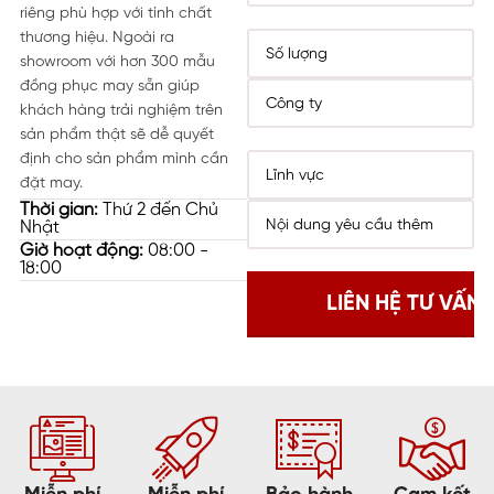
riêng phù hợp với tính chất
thương hiệu. Ngoài ra
showroom với hơn 300 mẫu
đồng phục may sẵn giúp
khách hàng trải nghiệm trên
sản phẩm thật sẽ dễ quyết
định cho sản phẩm mình cần
đặt may.
Thời gian:
Thứ 2 đến Chủ
Nhật
Giờ hoạt động:
08:00 -
18:00