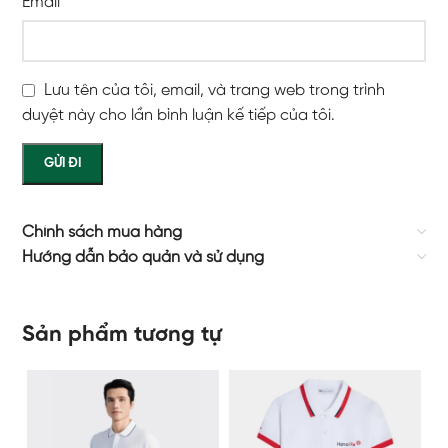
Email
*
Lưu tên của tôi, email, và trang web trong trình
duyệt này cho lần bình luận kế tiếp của tôi.
Chính sách mua hàng
Hướng dẫn bảo quản và sử dụng
Sản phẩm tương tự