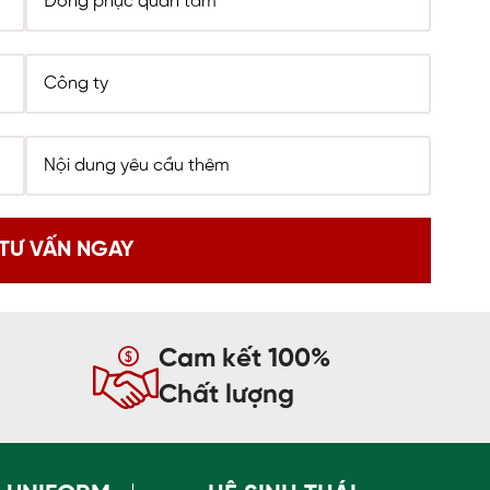
Cam kết 100%
Chất lượng