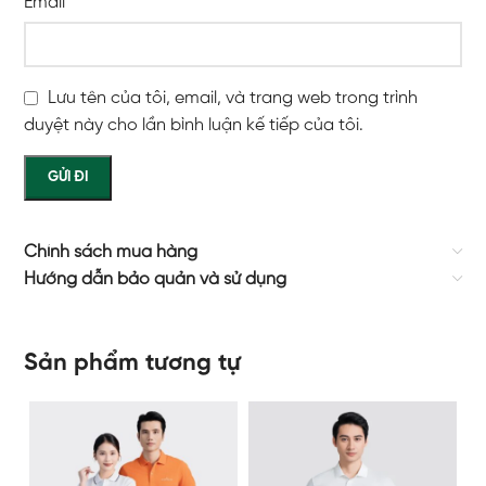
Email
*
Lưu tên của tôi, email, và trang web trong trình
duyệt này cho lần bình luận kế tiếp của tôi.
Chính sách mua hàng
Hướng dẫn bảo quản và sử dụng
Sản phẩm tương tự