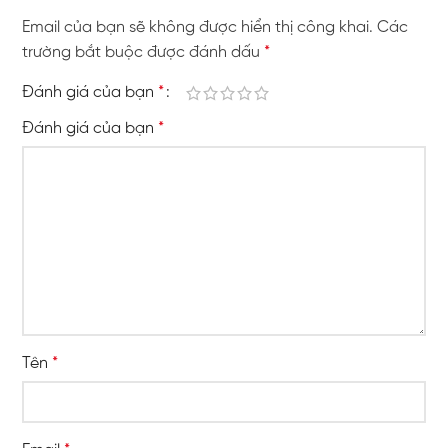
Email của bạn sẽ không được hiển thị công khai.
Các
trường bắt buộc được đánh dấu
*
Đánh giá của bạn
*
Đánh giá của bạn
*
Tên
*